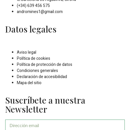
(+34) 639 456 575
andromines1@gmail.com
Datos legales
Aviso legal
Política de cookies
Política de protección de datos
Condiciones generales
Declaración de accesibilidad
Mapa del sitio
Suscríbete a nuestra
Newsletter