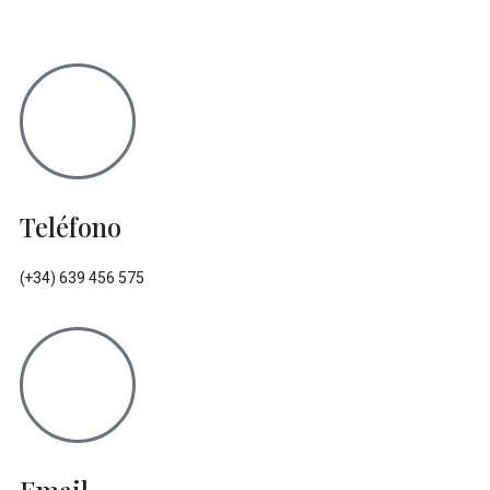
Teléfono
(+34) 639 456 575