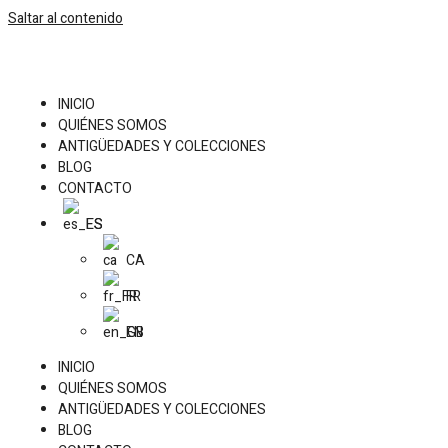
Saltar al contenido
INICIO
QUIÉNES SOMOS
ANTIGÜEDADES Y COLECCIONES
BLOG
CONTACTO
ES
CA
FR
EN
INICIO
QUIÉNES SOMOS
ANTIGÜEDADES Y COLECCIONES
BLOG