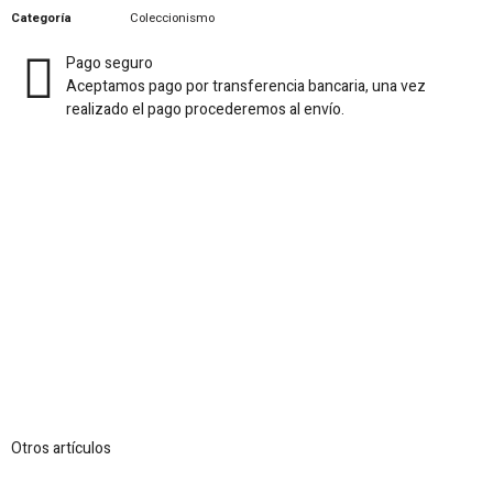
Categoría
Coleccionismo
Pago seguro
Aceptamos pago por transferencia bancaria, una vez
realizado el pago procederemos al envío.
Otros artículos