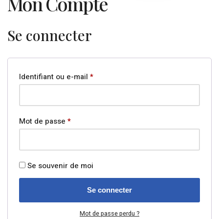
Mon Compte
Se connecter
Identifiant ou e-mail
*
Mot de passe
*
Se souvenir de moi
Se connecter
Mot de passe perdu ?