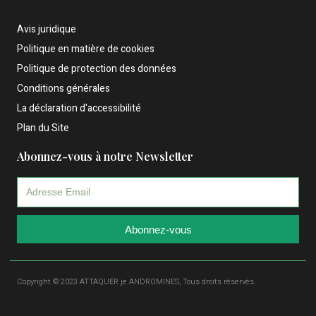
Avis juridique
Politique en matière de cookies
Politique de protection des données
Conditions générales
La déclaration d'accessibilité
Plan du Site
Abonnez-vous à notre Newsletter
Abonnez-vous
Copyright © 2023 ATTAQUER je ANDROMINES, Tous droits réservés.