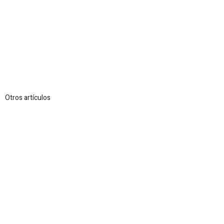
Otros artículos