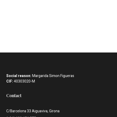
Social reason:
Margarida Simon Figueras
CIF:
40303020-M
Contact
C/Barcelona 33 Aiguaviva, Girona