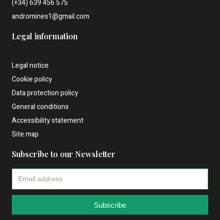
(+34) 639 456 575
andromines1@gmail.com
Legal information
Legal notice
Cookie policy
Data protection policy
General conditions
Accessibility statement
Site map
Subscribe to our Newsletter
Subscribe