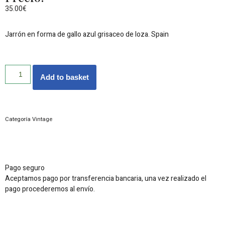
35.00
€
Jarrón en forma de gallo azul grisaceo de loza. Spain
Add to basket
Categoría
Vintage
Pago seguro
Aceptamos pago por transferencia bancaria, una vez realizado el
pago procederemos al envío.